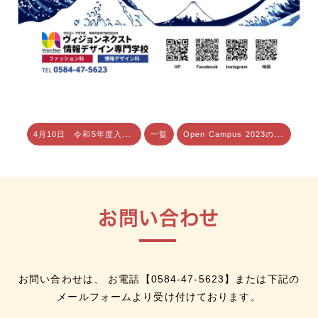
4月10日 令和5年度入学式が行われました。
Open Campus 2023のスケジュール
一覧
お問い合わせ
お問い合わせは、 お電話【
0584-47-5623
】または下記の
メールフォームより受け付けております。