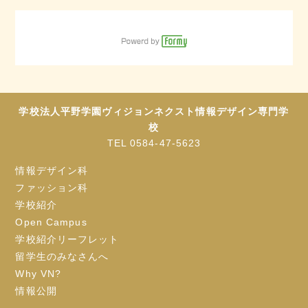
学校法人平野学園ヴィジョンネクスト情報デザイン専門学
校
TEL 0584-47-5623
情報デザイン科
ファッション科
学校紹介
Open Campus
学校紹介リーフレット
留学生のみなさんへ
Why VN?
情報公開