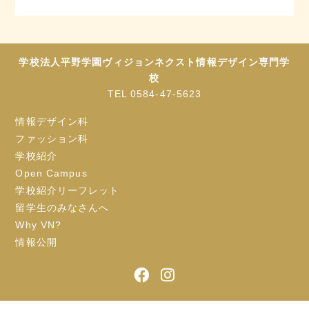
学校法人平野学園ヴィジョンネクスト情報デザイン専門学
校
TEL 0584-47-5623
情報デザイン科
ファッション科
学校紹介
Open Campus
学校紹介リーフレット
留学生のみなさんへ
Why VN?
情報公開