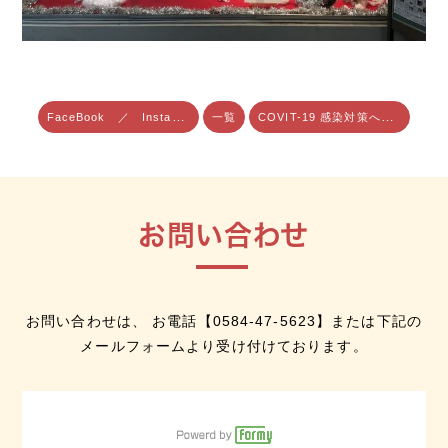
FaceBook ／ Instagram のお知らせ
COVIT-19 感染対策への取り組み
一覧
お問い合わせ
お問い合わせは、 お電話【
0584-47-5623
】または下記の
メールフォームより受け付けております。